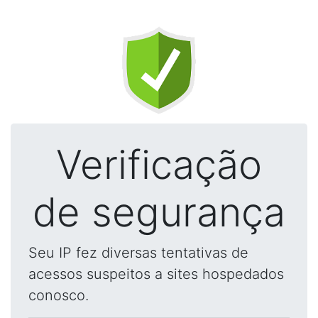
Verificação
de segurança
Seu IP fez diversas tentativas de
acessos suspeitos a sites hospedados
conosco.